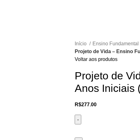
Início
Ensino Fundamental
Projeto de Vida – Ensino Fu
Voltar aos produtos
Projeto de Vi
Anos Iniciais 
R$
277.00