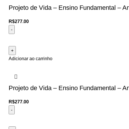
Projeto de Vida – Ensino Fundamental – Ano
R$
277.00
Adicionar ao carrinho
Projeto de Vida – Ensino Fundamental – Ano
R$
277.00