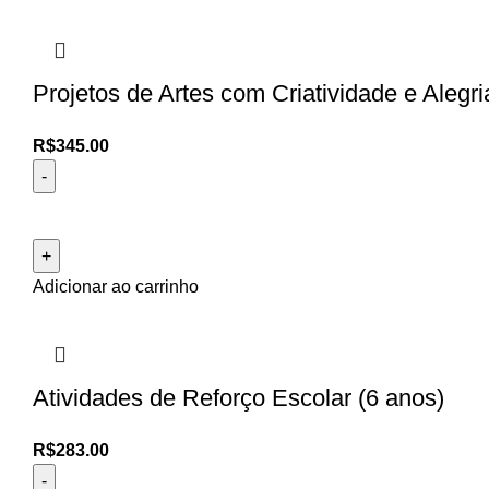
Projetos de Artes com Criatividade e Alegri
R$
345.00
Adicionar ao carrinho
Atividades de Reforço Escolar (6 anos)
R$
283.00