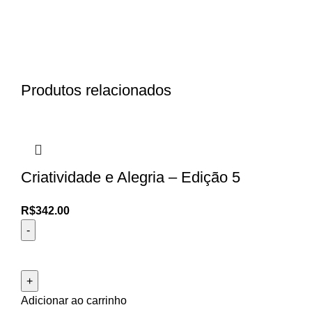
Produtos relacionados
Criatividade e Alegria – Edição 5
R$
342.00
Adicionar ao carrinho