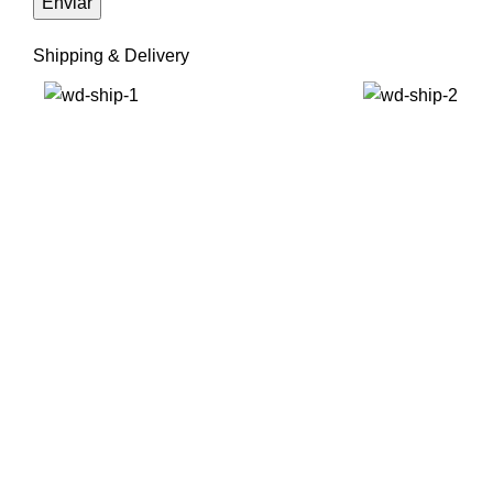
Shipping & Delivery