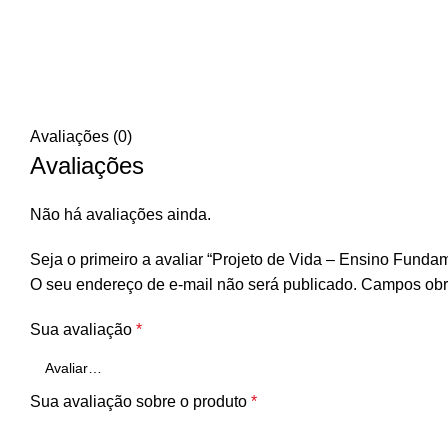
Avaliações (0)
Avaliações
Não há avaliações ainda.
Seja o primeiro a avaliar “Projeto de Vida – Ensino Fundame
O seu endereço de e-mail não será publicado.
Campos obr
Sua avaliação
*
Sua avaliação sobre o produto
*