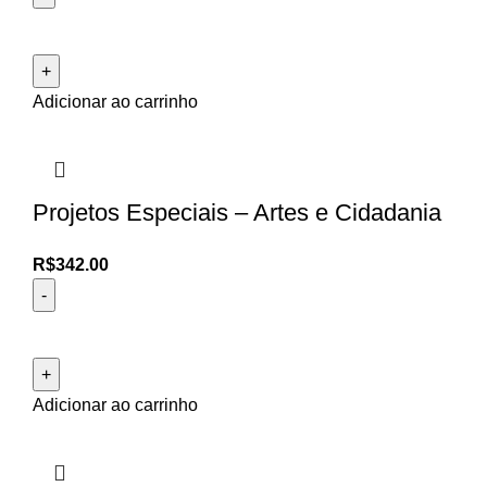
Adicionar ao carrinho
Projetos Especiais – Artes e Cidadania
R$
342.00
Adicionar ao carrinho