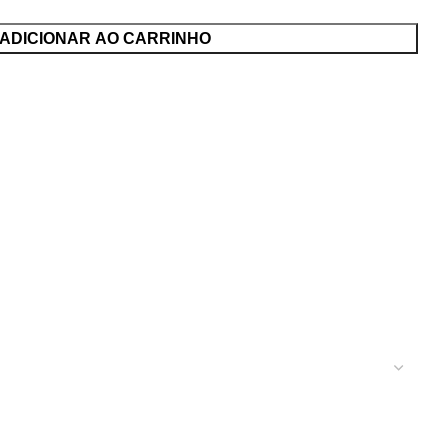
ADICIONAR AO CARRINHO