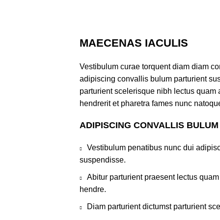
MAECENAS IACULIS
Vestibulum curae torquent diam diam co
adipiscing convallis bulum parturient sus
parturient scelerisque nibh lectus quam
hendrerit et pharetra fames nunc natoque
ADIPISCING CONVALLIS BULUM
Vestibulum penatibus nunc dui adipisc
suspendisse.
Abitur parturient praesent lectus qua
hendre.
Diam parturient dictumst parturient sce