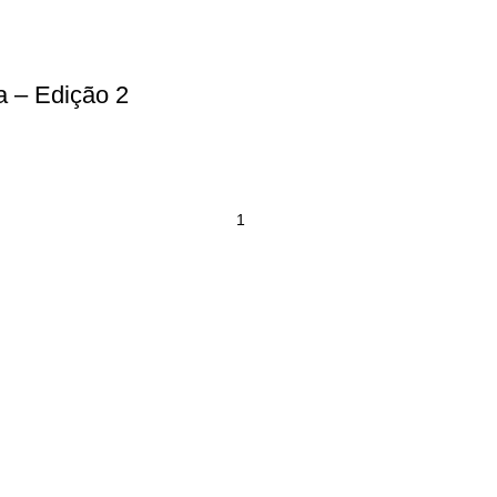
a – Edição 2