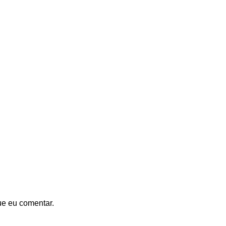
ue eu comentar.